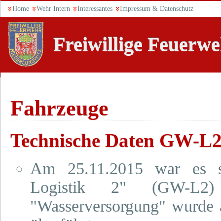
Home
Wehr Intern
Interessantes
Impressum & Datenschutz
Freiwillige Feuerw
Fahrzeuge
Technische Daten GW-L
Am 25.11.2015 war es s
Logistik 2" (GW-L2
"Wasserversorgung" wurde 