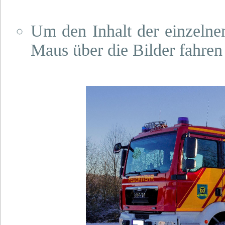
Um den Inhalt der einzelnen
Maus über die Bilder fahren