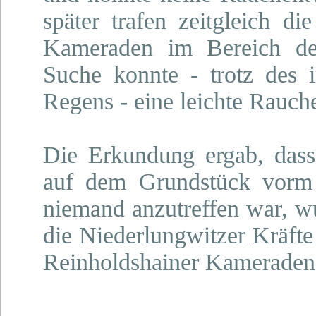
später trafen zeitgleich d
Kameraden im Bereich der
Suche konnte - trotz des i
Regens - eine leichte Rauch
Die Erkundung ergab, dass 
auf dem Grundstück vorm
niemand anzutreffen war, w
die Niederlungwitzer Kräfte
Reinholdshainer Kameraden