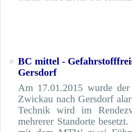
BC mittel - Gefahrstofffre
Gersdorf
Am 17.01.2015 wurde der 
Zwickau nach Gersdorf alarm
Technik wird im Rendezv
mehrerer Standorte besetzt.