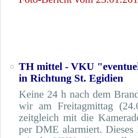
TH mittel - VKU "eventue
in Richtung St. Egidien
Keine 24 h nach dem Brand
wir am Freitagmittag (24
zeitgleich mit die Kamera
per DME alarmiert. Dieses 