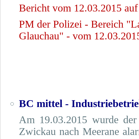
Bericht vom 12.03.2015 auf
PM der Polizei - Bereich "L
Glauchau" - vom 12.03.2015
BC mittel - Industriebetr
Am 19.03.2015 wurde der 
Zwickau nach Meerane alarmi