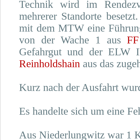
Technik wird im Rendezv
mehrerer Standorte besetzt
mit dem MTW eine Führungsk
von der Wache 1 aus
FF
Gefahrgut und der ELW I
Reinholdshain
aus das zuge
Kurz nach der Ausfahrt wur
Es handelte sich um eine Fe
Aus Niederlungwitz war 1 K