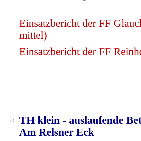
Einsatzbericht der FF Gla
mittel)
Einsatzbericht der FF Reinh
TH klein - auslaufende Be
Am Relsner Eck