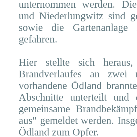
unternommen werden. Die
und Niederlungwitz sind 
sowie die Gartenanlage 
gefahren.
Hier stellte sich heraus
Brandverlaufes an zwei r
vorhandene Ödland brannte.
Abschnitte unterteilt un
gemeinsame Brandbekämpfu
aus" gemeldet werden. Insg
Ödland zum Opfer.