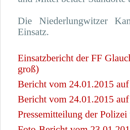
Die Niederlungwitzer K
Einsatz.
Einsatzbericht der FF Glau
groß)
Bericht vom 24.01.2015 auf
Bericht vom 24.01.2015 auf
Pressemitteilung der Polize
Foto-Bericht vom 23.01.201