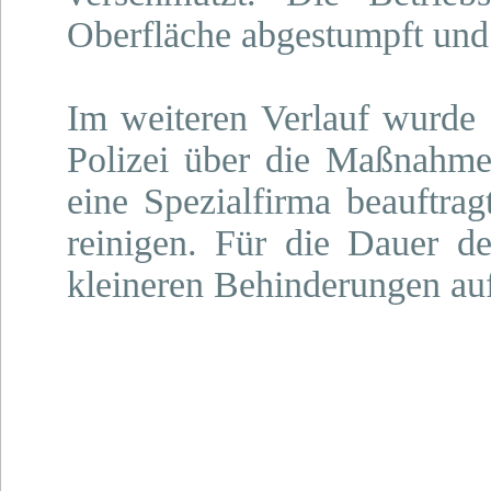
Oberfläche abgestumpft und 
Im weiteren Verlauf wurde d
Polizei über die Maßnahme
eine Spezialfirma beauftrag
reinigen. Für die Dauer de
kleineren Behinderungen au