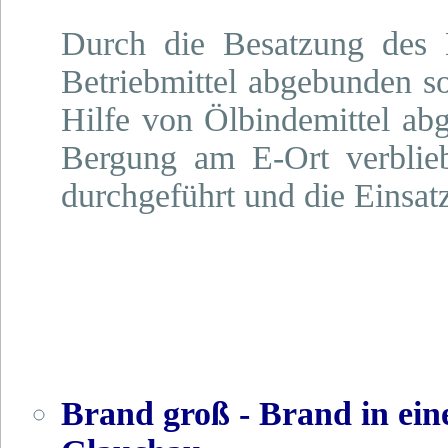
Durch die Besatzung des 
Betriebmittel abgebunden so
Hilfe von Ölbindemittel abg
Bergung am E-Ort verblie
durchgeführt und die Einsatz
Brand groß - Brand in ei