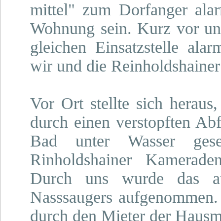
mittel" zum Dorfanger alarm
Wohnung sein. Kurz vor u
gleichen Einsatzstelle alar
wir und die Reinholdshaine
Vor Ort stellte sich heraus
durch einen verstopften A
Bad unter Wasser gese
Rinholdshainer Kameraden
Durch uns wurde das aus
Nasssaugers aufgenommen. 
durch den Mieter der Hausme