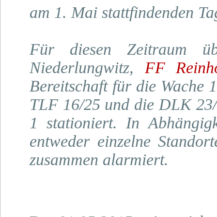
am 1. Mai stattfindenden Ta
Für diesen Zeitraum üb
Niederlungwitz,
FF Reinho
Bereitschaft für die Wache 
TLF 16/25 und die DLK 23/
1 stationiert. In Abhängig
entweder einzelne Standort
zusammen alarmiert.