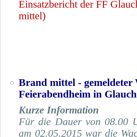
Einsatzbericht der FF Glau
mittel)
Brand mittel - gemeldet
Feierabendheim in Glauc
Kurze Information
Für die Dauer von 08.00 
am 02.05.2015 war die Wa