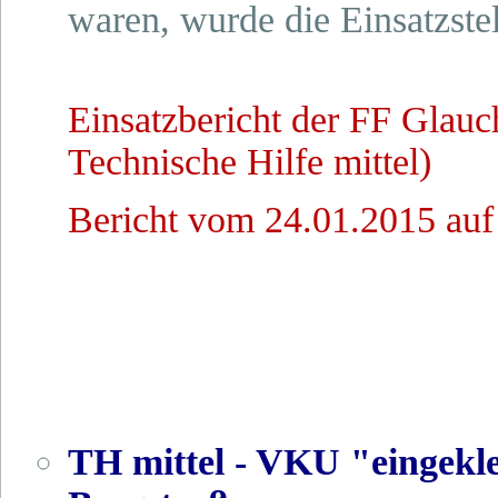
waren, wurde die Einsatzstel
Einsatzbericht der FF Glau
Technische Hilfe mittel)
Bericht vom 24.01.2015 auf
TH mittel - VKU "eingekl